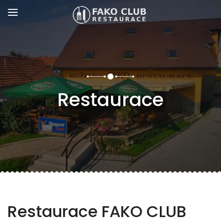
Restaurace
Restaurace FAKO CLUB