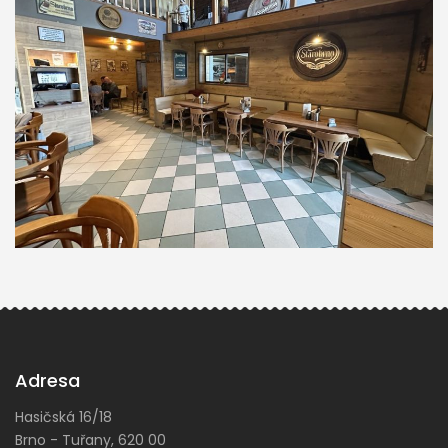
Adresa
Hasičská 16/18
Brno - Tuřany, 620 00